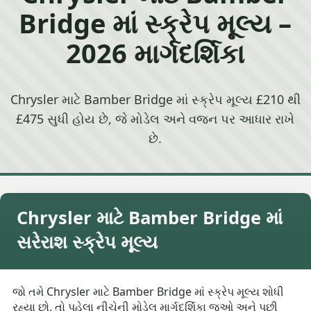
Bridge માં સ્ક્રેપ મૂલ્ય –
2026 માર્ગદર્શિકા
Chrysler માટે Bamber Bridge માં સ્ક્રેપ મૂલ્ય £210 થી
£475 સુધી હોય છે, જે મોડેલ અને વજન પર આધાર રાખે
છે.
Chrysler માટે Bamber Bridge માં
સરેરાશ સ્ક્રેપ મૂલ્ય
જો તમે Chrysler માટે Bamber Bridge માં સ્ક્રેપ મૂલ્ય શોધી
રહ્યા છો, તો પહેલા નીચેની મોડેલ માર્ગદર્શિકા જુઓ અને પછી