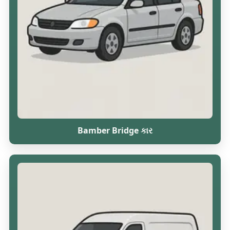
Bamber Bridge કાર