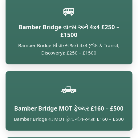
🚐
Bamber Bridge વાન્સ અને 4x4 £250 –
£1500
Bamber Bridge માં વાન્સ અને 4x4 (જેમ કે Transit,
Discovery): £250 – £1500
🛻
Bamber Bridge MOT ફેલ્યર £160 – £500
Bamber Bridge માં MOT ફેલ, નોન-રનર્સ: £160 – £500