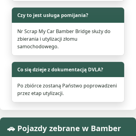
Czy to jest usługa pomijania?
Nr Scrap My Car Bamber Bridge służy do
zbierania i utylizacji złomu
samochodowego.
Co się dzieje z dokumentacją DVLA?
Po zbiórce zostaną Państwo poprowadzeni
przez etap utylizacji.
🚗 Pojazdy zebrane w Bamber