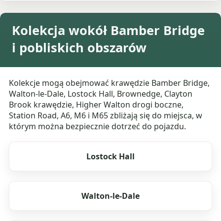
Kolekcja wokół Bamber Bridge
i pobliskich obszarów
Kolekcje mogą obejmować krawędzie Bamber Bridge,
Walton-le-Dale, Lostock Hall, Brownedge, Clayton
Brook krawędzie, Higher Walton drogi boczne,
Station Road, A6, M6 i M65 zbliżają się do miejsca, w
którym można bezpiecznie dotrzeć do pojazdu.
Lostock Hall
Walton-le-Dale