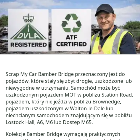
Scrap My Car Bamber Bridge przeznaczony jest do
pojazdów, które stały się zbyt drogie, uszkodzone lub
niewygodne w utrzymaniu. Samochód może być
uszkodzonym pojazdem MOT w pobliżu Station Road,
pojazdem, który nie jeździ w pobliżu Brownedge,
pojazdem uszkodzonym w Walton-le-Dale lub
niechcianym samochodem znajdującym się w pobliżu
Lostock Hall, A6, M6 lub Dostęp M65.
Kolekcje Bamber Bridge wymagają praktycznych