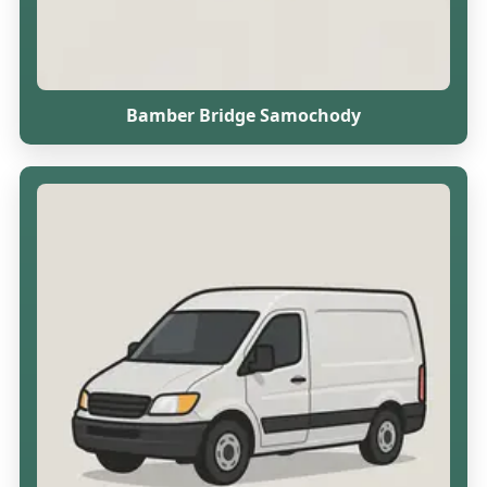
Bamber Bridge Samochody