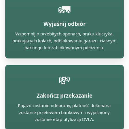
🚛
Wyjaśnij odbiór
Wspomnij o przebitych oponach, braku kluczyka,
brakujących kołach, odblokowaniu garażu, ciasnym
parkingu lub zablokowanym położeniu.
💸
Zakończ przekazanie
Pojazd zostanie odebrany, płatność dokonana
zostanie przelewem bankowym i wyjaśniony
zostanie etap utylizacji DVLA.