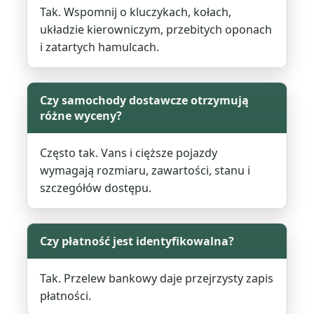
Tak. Wspomnij o kluczykach, kołach,
układzie kierowniczym, przebitych oponach
i zatartych hamulcach.
Czy samochody dostawcze otrzymują
różne wyceny?
Często tak. Vans i cięższe pojazdy
wymagają rozmiaru, zawartości, stanu i
szczegółów dostępu.
Czy płatność jest identyfikowalna?
Tak. Przelew bankowy daje przejrzysty zapis
płatności.