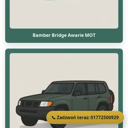
Bamber Bridge Awarie MOT
📞 Zadzwoń teraz: 01772500929