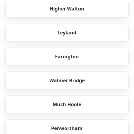
Higher Walton
Leyland
Farington
Walmer Bridge
Much Hoole
Penwortham