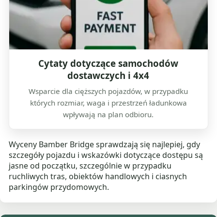
Cytaty dotyczące samochodów
dostawczych i 4x4
Wsparcie dla cięższych pojazdów, w przypadku
których rozmiar, waga i przestrzeń ładunkowa
wpływają na plan odbioru.
Wyceny Bamber Bridge sprawdzają się najlepiej, gdy
szczegóły pojazdu i wskazówki dotyczące dostępu są
jasne od początku, szczególnie w przypadku
ruchliwych tras, obiektów handlowych i ciasnych
parkingów przydomowych.