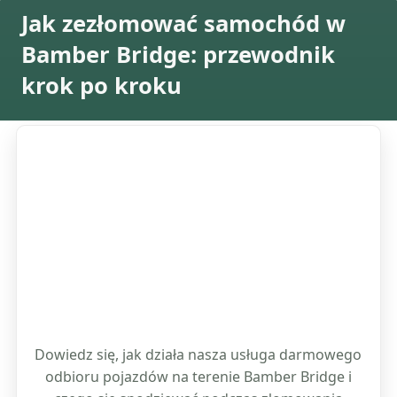
Jak zezłomować samochód w
Bamber Bridge: przewodnik
krok po kroku
Dowiedz się, jak działa nasza usługa darmowego
odbioru pojazdów na terenie Bamber Bridge i