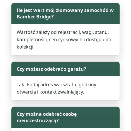
Ile jest wart mój złomowany samochód w
Bamber Bridge?
Wartość zależy od rejestracji, wagi, stanu,
kompletności, cen rynkowych i dostępu do
kolekcji.
Czy możesz odebrać z garażu?
Tak. Podaj adres warsztatu, godziny
otwarcia i kontakt zwalniający.
Czy można odebrać osobę
nieuczestniczącą?