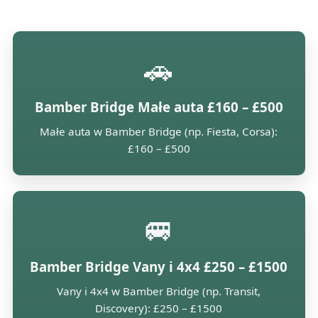
🚗
Bamber Bridge Małe auta £160 – £500
Małe auta w Bamber Bridge (np. Fiesta, Corsa):
£160 – £500
🚐
Bamber Bridge Vany i 4x4 £250 – £1500
Vany i 4x4 w Bamber Bridge (np. Transit,
Discovery): £250 – £1500