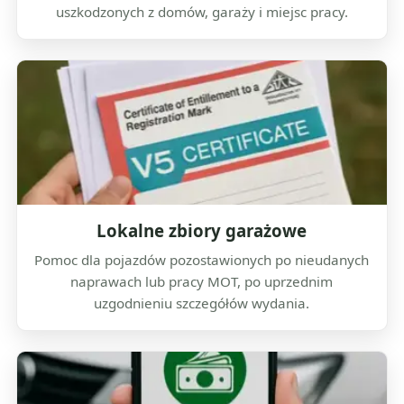
uszkodzonych z domów, garaży i miejsc pracy.
Lokalne zbiory garażowe
Pomoc dla pojazdów pozostawionych po nieudanych
naprawach lub pracy MOT, po uprzednim
uzgodnieniu szczegółów wydania.