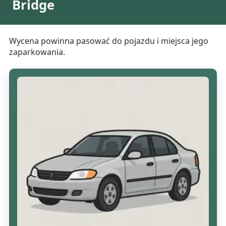
Bridge
Wycena powinna pasować do pojazdu i miejsca jego
zaparkowania.