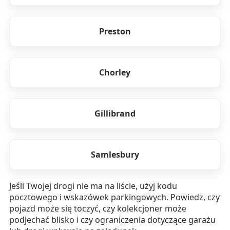
Preston
Chorley
Gillibrand
Samlesbury
Jeśli Twojej drogi nie ma na liście, użyj kodu
pocztowego i wskazówek parkingowych. Powiedz, czy
pojazd może się toczyć, czy kolekcjoner może
podjechać blisko i czy ograniczenia dotyczące garażu