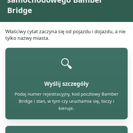
Bridge
Właściwy cytat zaczyna się od pojazdu i dojazdu, a nie
tylko nazwy miasta.
🔍
Wyślij szczegóły
Podaj numer rejestracyjny, kod pocztowy Bamber
Bridge i stan, w tym czy uruchamia się, toczy i
kieruje.