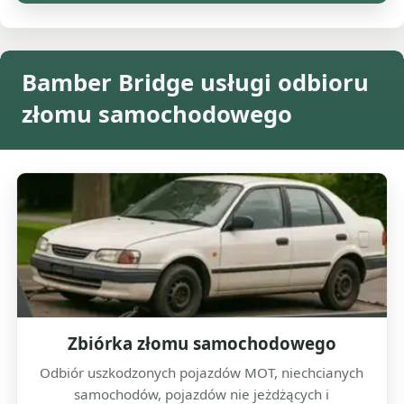
Bamber Bridge usługi odbioru
złomu samochodowego
Zbiórka złomu samochodowego
Odbiór uszkodzonych pojazdów MOT, niechcianych
samochodów, pojazdów nie jeżdżących i