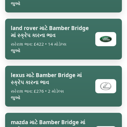
જુઓ
land rover માટે Bamber Bridge
માં સ્ક્રેપ કારના ભાવ
સરેરાશ ભાવ: £422 • 14 મોડેલ્સ
જુઓ
lexus માટે Bamber Bridge માં
સ્ક્રેપ કારના ભાવ
સરેરાશ ભાવ: £276 • 2 મોડેલ્સ
જુઓ
mazda માટે Bamber Bridge માં