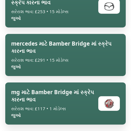
સ્ક્રેપ કારના ભાવ
સરેરાશ ભાવ: £253 • 15 મોડેલ્સ
જુઓ
mercedes માટે Bamber Bridge માં સ્ક્રેપ
કારના ભાવ
સરેરાશ ભાવ: £291 • 15 મોડેલ્સ
જુઓ
mg માટે Bamber Bridge માં સ્ક્રેપ
કારના ભાવ
સરેરાશ ભાવ: £117 • 1 મોડેલ્સ
જુઓ