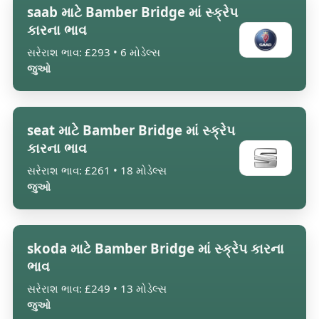
saab માટે Bamber Bridge માં સ્ક્રેપ
કારના ભાવ
સરેરાશ ભાવ: £293 • 6 મોડેલ્સ
જુઓ
seat માટે Bamber Bridge માં સ્ક્રેપ
કારના ભાવ
સરેરાશ ભાવ: £261 • 18 મોડેલ્સ
જુઓ
skoda માટે Bamber Bridge માં સ્ક્રેપ કારના
ભાવ
સરેરાશ ભાવ: £249 • 13 મોડેલ્સ
જુઓ