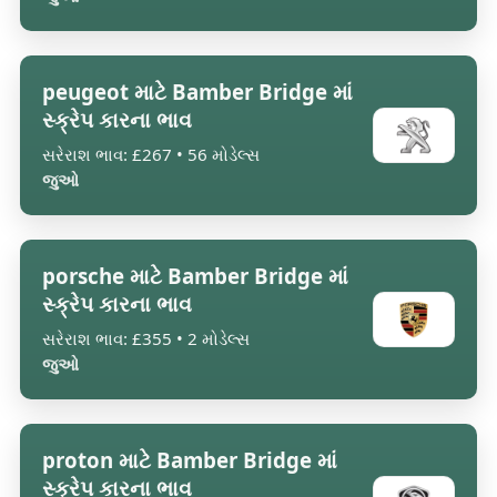
peugeot માટે Bamber Bridge માં
સ્ક્રેપ કારના ભાવ
સરેરાશ ભાવ: £267 • 56 મોડેલ્સ
જુઓ
porsche માટે Bamber Bridge માં
સ્ક્રેપ કારના ભાવ
સરેરાશ ભાવ: £355 • 2 મોડેલ્સ
જુઓ
proton માટે Bamber Bridge માં
સ્ક્રેપ કારના ભાવ