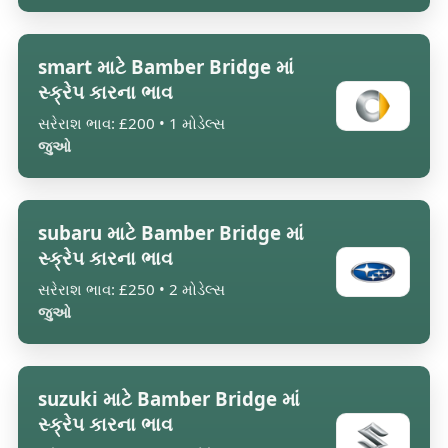
smart માટે Bamber Bridge માં
સ્ક્રેપ કારના ભાવ
સરેરાશ ભાવ: £200 • 1 મોડેલ્સ
જુઓ
subaru માટે Bamber Bridge માં
સ્ક્રેપ કારના ભાવ
સરેરાશ ભાવ: £250 • 2 મોડેલ્સ
જુઓ
suzuki માટે Bamber Bridge માં
સ્ક્રેપ કારના ભાવ