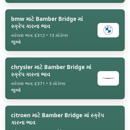
bmw માટે Bamber Bridge માં
સ્ક્રેપ કારના ભાવ
સરેરાશ ભાવ: £312 • 13 મોડેલ્સ
જુઓ
chrysler માટે Bamber Bridge માં
સ્ક્રેપ કારના ભાવ
સરેરાશ ભાવ: £371 • 3 મોડેલ્સ
જુઓ
citroen માટે Bamber Bridge માં સ્ક્રેપ
કારના ભાવ