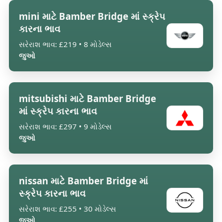
mini માટે Bamber Bridge માં સ્ક્રેપ
કારના ભાવ
સરેરાશ ભાવ: £219 • 8 મોડેલ્સ
જુઓ
mitsubishi માટે Bamber Bridge
માં સ્ક્રેપ કારના ભાવ
સરેરાશ ભાવ: £297 • 9 મોડેલ્સ
જુઓ
nissan માટે Bamber Bridge માં
સ્ક્રેપ કારના ભાવ
સરેરાશ ભાવ: £255 • 30 મોડેલ્સ
જુઓ