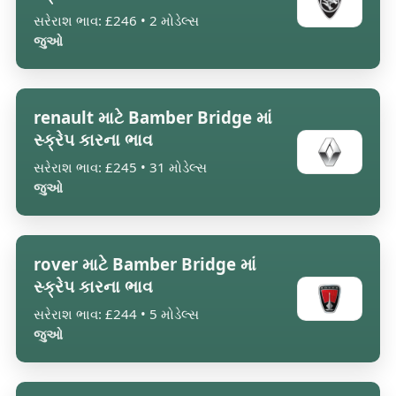
સરેરાશ ભાવ: £246 • 2 મોડેલ્સ
જુઓ
renault માટે Bamber Bridge માં
સ્ક્રેપ કારના ભાવ
સરેરાશ ભાવ: £245 • 31 મોડેલ્સ
જુઓ
rover માટે Bamber Bridge માં
સ્ક્રેપ કારના ભાવ
સરેરાશ ભાવ: £244 • 5 મોડેલ્સ
જુઓ