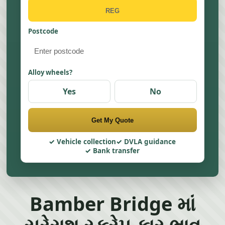
Postcode
Alloy wheels?
Yes
No
Get My Quote
Vehicle collection
DVLA guidance
Bank transfer
Bamber Bridge માં
સરેરાશ સ્ક્રેપ કાર ભાવ