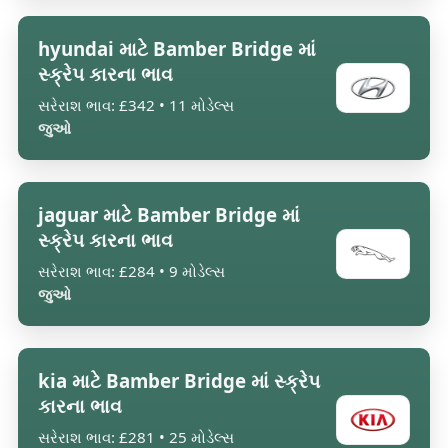
hyundai માટે Bamber Bridge માં
સ્ક્રેપ કારના ભાવ
સરેરાશ ભાવ: £342 • 11 મોડેલ્સ
જુઓ
jaguar માટે Bamber Bridge માં
સ્ક્રેપ કારના ભાવ
સરેરાશ ભાવ: £284 • 9 મોડેલ્સ
જુઓ
kia માટે Bamber Bridge માં સ્ક્રેપ
કારના ભાવ
સરેરાશ ભાવ: £281 • 25 મોડેલ્સ