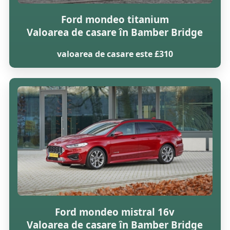
Ford mondeo titanium
Valoarea de casare în Bamber Bridge
valoarea de casare este £310
Ford mondeo mistral 16v
Valoarea de casare în Bamber Bridge