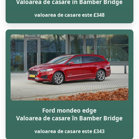
Valoarea de casare în Bamber Bridge
valoarea de casare este £348
Ford mondeo edge
Valoarea de casare în Bamber Bridge
valoarea de casare este £343