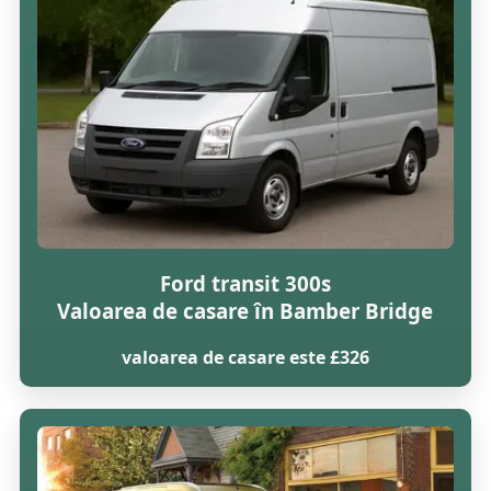
Ford transit 300s
Valoarea de casare în Bamber Bridge
valoarea de casare este £326