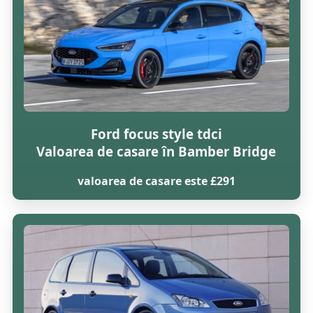
Ford focus style tdci
Valoarea de casare în Bamber Bridge
valoarea de casare este £291