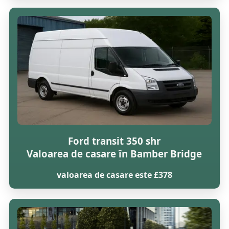
Ford transit 350 shr
Valoarea de casare în Bamber Bridge
valoarea de casare este £378