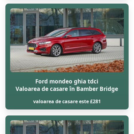
Ford mondeo ghia tdci
Valoarea de casare în Bamber Bridge
valoarea de casare este £281