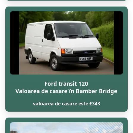
Ford transit 120
Valoarea de casare în Bamber Bridge
valoarea de casare este £343