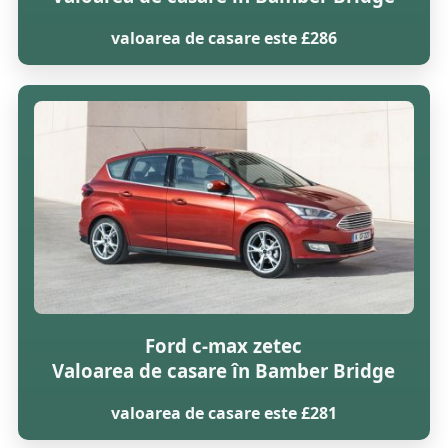
valoarea de casare este £286
Ford c-max zetec
Valoarea de casare în Bamber Bridge
valoarea de casare este £281