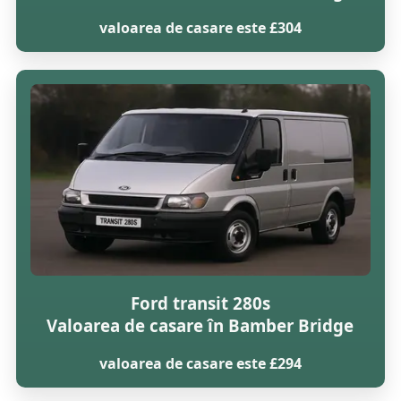
valoarea de casare este £304
Ford transit 280s
Valoarea de casare în Bamber Bridge
valoarea de casare este £294