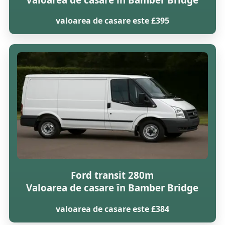
valoarea de casare este £395
Ford transit 280m
Valoarea de casare în Bamber Bridge
valoarea de casare este £384