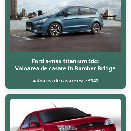
Ford s-max titanium tdci
Valoarea de casare în Bamber Bridge
valoarea de casare este £342