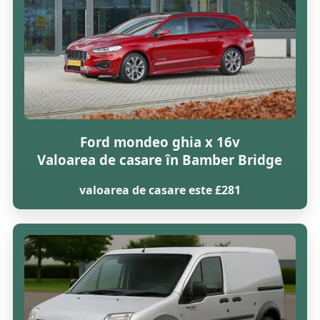
Ford mondeo ghia x 16v
Valoarea de casare în Bamber Bridge
valoarea de casare este £281