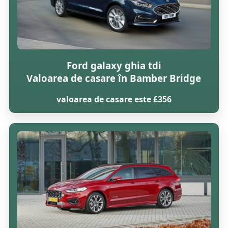
Ford galaxy ghia tdi
Valoarea de casare în Bamber Bridge
valoarea de casare este £356