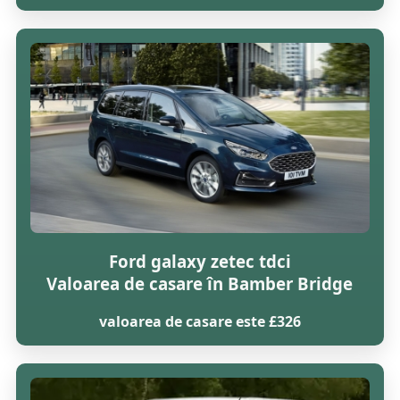
Ford galaxy zetec tdci
Valoarea de casare în Bamber Bridge
valoarea de casare este £326