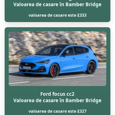
Valoarea de casare în Bamber Bridge
valoarea de casare este £333
Ford focus cc2
Valoarea de casare în Bamber Bridge
valoarea de casare este £327