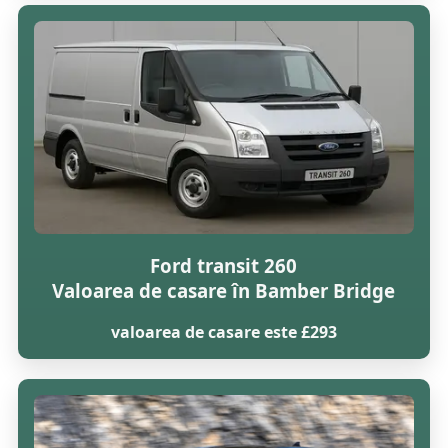
Ford transit 260
Valoarea de casare în Bamber Bridge
valoarea de casare este £293