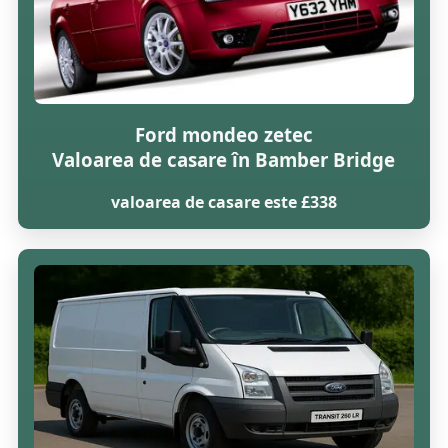
Ford mondeo zetec
Valoarea de casare în Bamber Bridge
valoarea de casare este £338