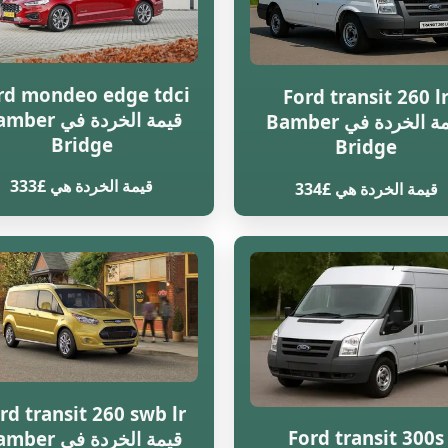
rd mondeo edge tdci
Ford transit 260 l
قيمة الخردة في r
قيمة الخردة في Bamber
Bridge
Bridge
قيمة الخردة هي £333
قيمة الخردة هي £334
rd transit 260 swb lr
Ford transit 300s
قيمة الخردة في r