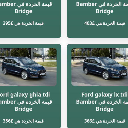
قيمة الخردة في Bamber
قيمة الخردة في r
Bridge
Bridge
قيمة الخردة هي £403
قيمة الخردة هي £395
ord galaxy ghia tdi
Ford galaxy lx tdi
قيمة الخردة في Bamber
قيمة الخردة في r
Bridge
Bridge
قيمة الخردة هي £366
قيمة الخردة هي £356