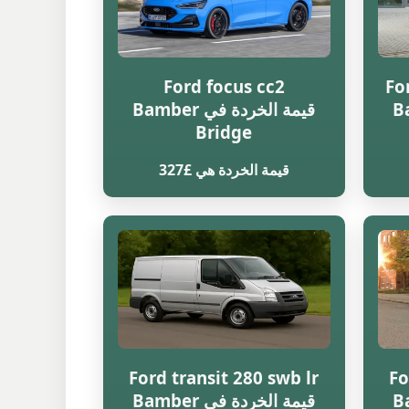
Ford focus cc2
Fo
Bambe
قيمة الخردة في Bamber
Bridge
قيمة الخردة هي £327
Ford transit 280 swb lr
Fo
Bambe
قيمة الخردة في Bamber