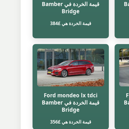
Bambe
قيمة الخردة في Bamber
Bridge
قيمة الخردة هي £384
Ford mondeo lx tdci
F
Bambe
قيمة الخردة في Bamber
Bridge
قيمة الخردة هي £356