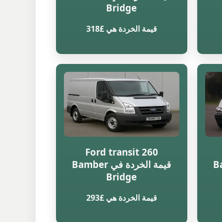
Bridge
قيمة الخردة هي £318
Ford transit 260
Bambe
قيمة الخردة في Bamber
Bridge
قيمة الخردة هي £293