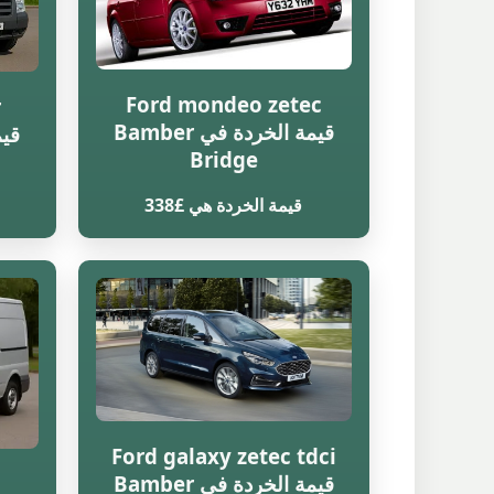
Ford mondeo zetec
r
قيمة الخردة في Bamber
Bridge
قيمة الخردة هي £338
Ford galaxy zetec tdci
قيمة الخردة في Bamber