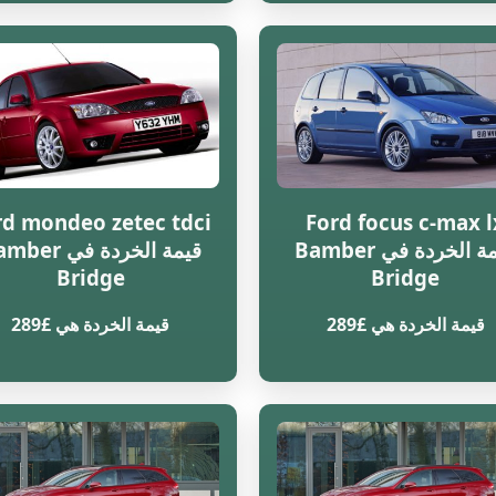
rd mondeo zetec tdci
Ford focus c-max l
قيمة الخردة في Bamber
قيمة الخردة في r
Bridge
Bridge
قيمة الخردة هي £289
قيمة الخردة هي £289