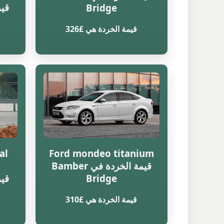
Bridge
قيمة الخردة هي £326
al
Ford mondeo titanium
قيمة الخردة في Bamber
Bridge
قيمة الخردة هي £310