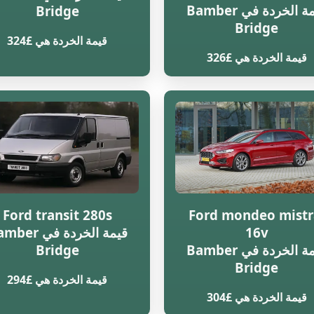
قيمة الخردة في Bamber
Bridge
Bridge
قيمة الخردة هي £324
قيمة الخردة هي £326
Ford transit 280s
Ford mondeo mistr
16v
قيمة الخردة في r
قيمة الخردة في Bamber
Bridge
Bridge
قيمة الخردة هي £294
قيمة الخردة هي £304