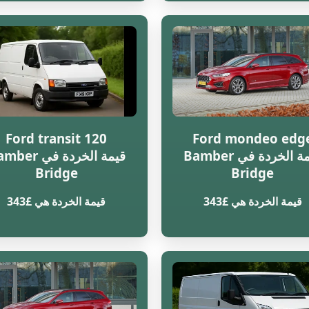
Ford transit 120
Ford mondeo edg
قيمة الخردة في Bamber
قيمة الخردة في r
Bridge
Bridge
قيمة الخردة هي £343
قيمة الخردة هي £343