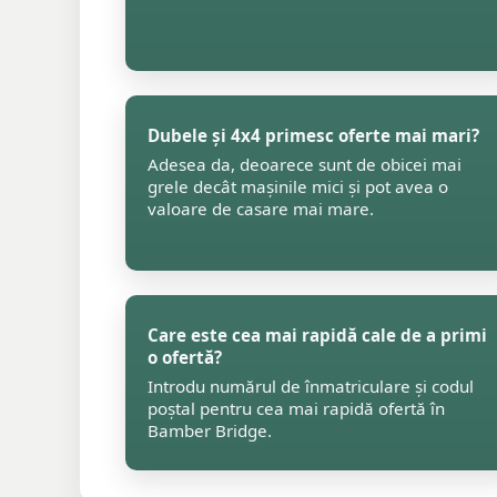
Dubele și 4x4 primesc oferte mai mari?
Adesea da, deoarece sunt de obicei mai
grele decât mașinile mici și pot avea o
valoare de casare mai mare.
Care este cea mai rapidă cale de a primi
o ofertă?
Introdu numărul de înmatriculare și codul
poștal pentru cea mai rapidă ofertă în
Bamber Bridge.