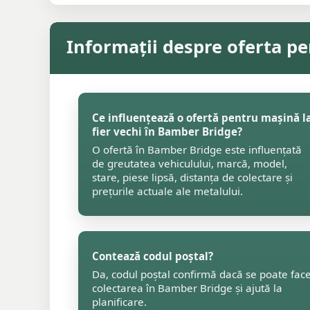
Informații despre oferta pe
Ce influențează o ofertă pentru mașină l
fier vechi în Bamber Bridge?
O ofertă în Bamber Bridge este influențată
de greutatea vehiculului, marcă, model,
stare, piese lipsă, distanța de colectare și
prețurile actuale ale metalului.
Contează codul poștal?
Da, codul poștal confirmă dacă se poate fac
colectarea în Bamber Bridge și ajută la
planificare.