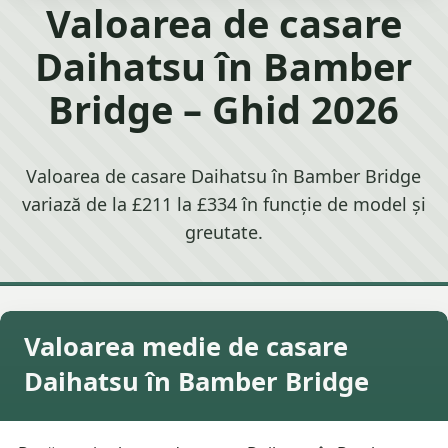
Valoarea de casare
Daihatsu în Bamber
Bridge – Ghid 2026
Valoarea de casare Daihatsu în Bamber Bridge
variază de la £211 la £334 în funcție de model și
greutate.
Valoarea medie de casare
Daihatsu în Bamber Bridge