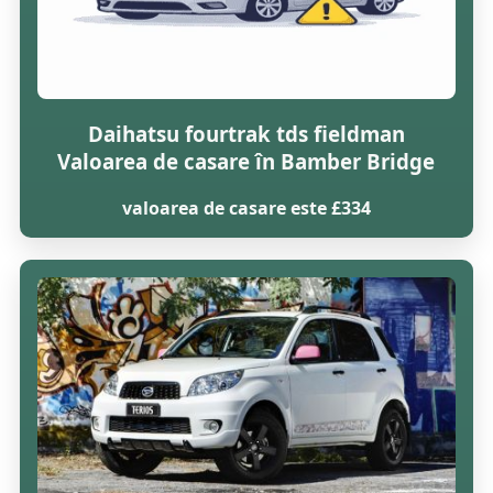
Daihatsu fourtrak tds fieldman
Valoarea de casare în Bamber Bridge
valoarea de casare este £334