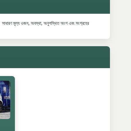
 সাধারণ মূল্য ওজন, অবস্থা, অনুপস্থিত অংশ এবং সংগ্রহের