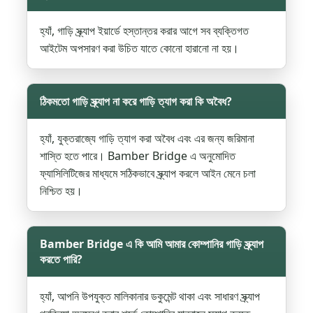
হ্যাঁ, গাড়ি স্ক্র্যাপ ইয়ার্ডে হস্তান্তর করার আগে সব ব্যক্তিগত
আইটেম অপসারণ করা উচিত যাতে কোনো হারানো না হয়।
ঠিকমতো গাড়ি স্ক্র্যাপ না করে গাড়ি ত্যাগ করা কি অবৈধ?
হ্যাঁ, যুক্তরাজ্যে গাড়ি ত্যাগ করা অবৈধ এবং এর জন্য জরিমানা
শাস্তি হতে পারে। Bamber Bridge এ অনুমোদিত
ফ্যাসিলিটিজের মাধ্যমে সঠিকভাবে স্ক্র্যাপ করলে আইন মেনে চলা
নিশ্চিত হয়।
Bamber Bridge এ কি আমি আমার কোম্পানির গাড়ি স্ক্র্যাপ
করতে পারি?
হ্যাঁ, আপনি উপযুক্ত মালিকানার ডকুমেন্ট থাকা এবং সাধারণ স্ক্র্যাপ