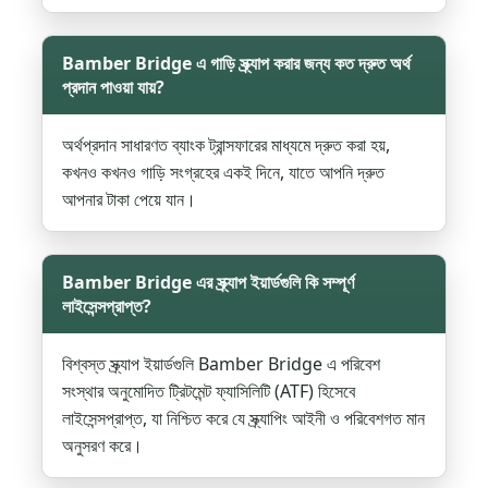
Bamber Bridge এ গাড়ি স্ক্র্যাপ করার জন্য কত দ্রুত অর্থ
প্রদান পাওয়া যায়?
অর্থপ্রদান সাধারণত ব্যাংক ট্রান্সফারের মাধ্যমে দ্রুত করা হয়,
কখনও কখনও গাড়ি সংগ্রহের একই দিনে, যাতে আপনি দ্রুত
আপনার টাকা পেয়ে যান।
Bamber Bridge এর স্ক্র্যাপ ইয়ার্ডগুলি কি সম্পূর্ণ
লাইসেন্সপ্রাপ্ত?
বিশ্বস্ত স্ক্র্যাপ ইয়ার্ডগুলি Bamber Bridge এ পরিবেশ
সংস্থার অনুমোদিত ট্রিটমেন্ট ফ্যাসিলিটি (ATF) হিসেবে
লাইসেন্সপ্রাপ্ত, যা নিশ্চিত করে যে স্ক্র্যাপিং আইনী ও পরিবেশগত মান
অনুসরণ করে।