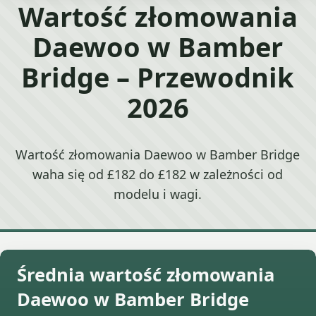
Wartość złomowania
Daewoo w Bamber
Bridge – Przewodnik
2026
Wartość złomowania Daewoo w Bamber Bridge
waha się od £182 do £182 w zależności od
modelu i wagi.
Średnia wartość złomowania
Daewoo w Bamber Bridge