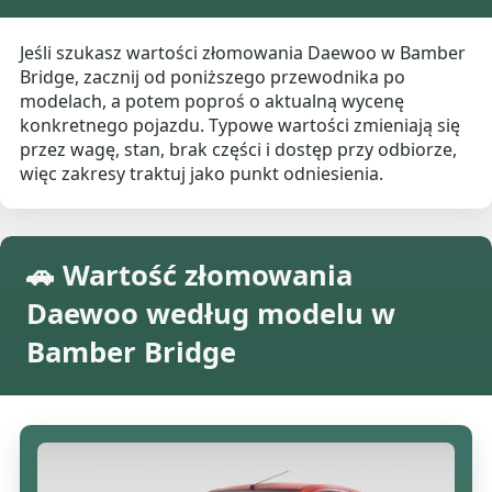
Jeśli szukasz wartości złomowania Daewoo w Bamber
Bridge, zacznij od poniższego przewodnika po
modelach, a potem poproś o aktualną wycenę
konkretnego pojazdu. Typowe wartości zmieniają się
przez wagę, stan, brak części i dostęp przy odbiorze,
więc zakresy traktuj jako punkt odniesienia.
🚗 Wartość złomowania
Daewoo według modelu w
Bamber Bridge