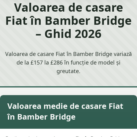
Valoarea de casare
Fiat în Bamber Bridge
– Ghid 2026
Valoarea de casare Fiat în Bamber Bridge variază
de la £157 la £286 în funcție de model și
greutate.
Valoarea medie de casare Fiat
în Bamber Bridge