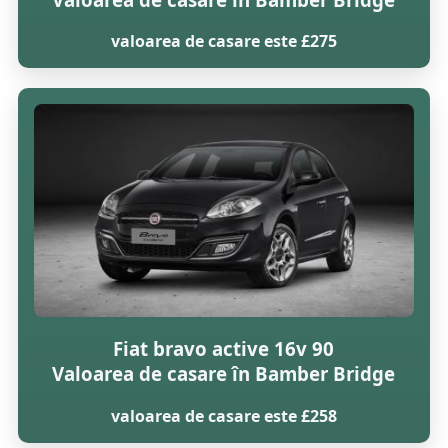
valoarea de casare este £275
Fiat bravo active 16v 90
Valoarea de casare în Bamber Bridge
valoarea de casare este £258