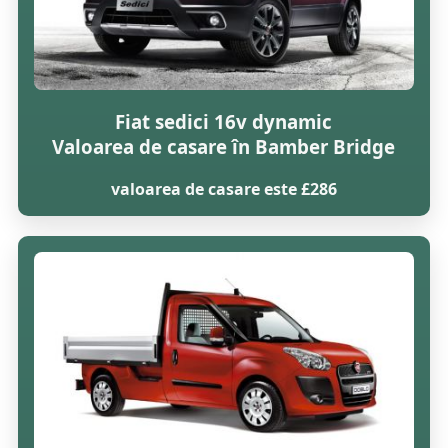
Fiat sedici 16v dynamic
Valoarea de casare în Bamber Bridge
valoarea de casare este £286