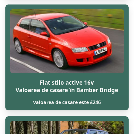
Fiat stilo active 16v
Valoarea de casare în Bamber Bridge
valoarea de casare este £246