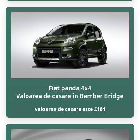
Fiat panda 4x4
Valoarea de casare în Bamber Bridge
valoarea de casare este £184