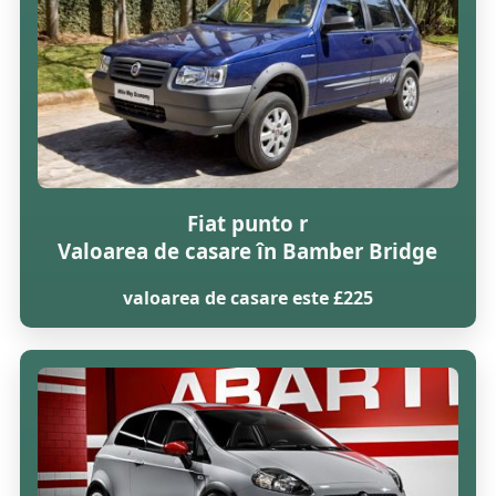
Fiat punto r
Valoarea de casare în Bamber Bridge
valoarea de casare este £225