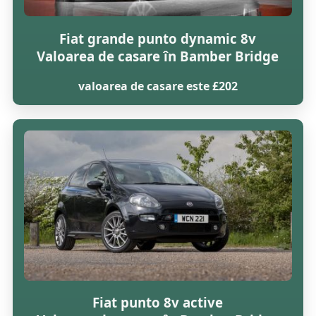
Fiat grande punto dynamic 8v
Valoarea de casare în Bamber Bridge
valoarea de casare este £202
Fiat punto 8v active