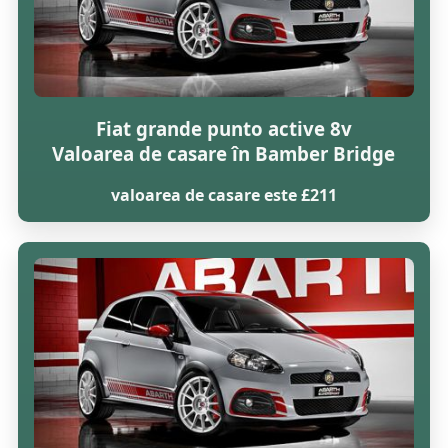
Fiat grande punto active 8v
Valoarea de casare în Bamber Bridge
valoarea de casare este £211