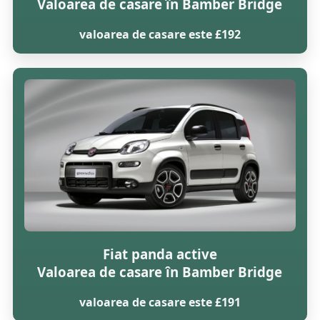
Valoarea de casare în Bamber Bridge
valoarea de casare este £192
Fiat panda active
Valoarea de casare în Bamber Bridge
valoarea de casare este £191