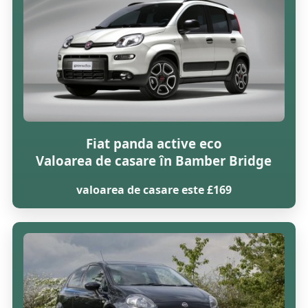
Fiat panda active eco
Valoarea de casare în Bamber Bridge
valoarea de casare este £169