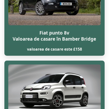
Fiat punto 8v
Valoarea de casare în Bamber Bridge
valoarea de casare este £158