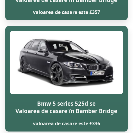
valoarea de casare este £357
Bmw 5 series 525d se
Valoarea de casare în Bamber Bridge
valoarea de casare este £336