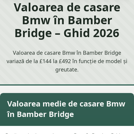
Valoarea de casare
Bmw în Bamber
Bridge – Ghid 2026
Valoarea de casare Bmw în Bamber Bridge
variază de la £144 la £492 în funcție de model și
greutate.
Valoarea medie de casare Bmw
în Bamber Bridge