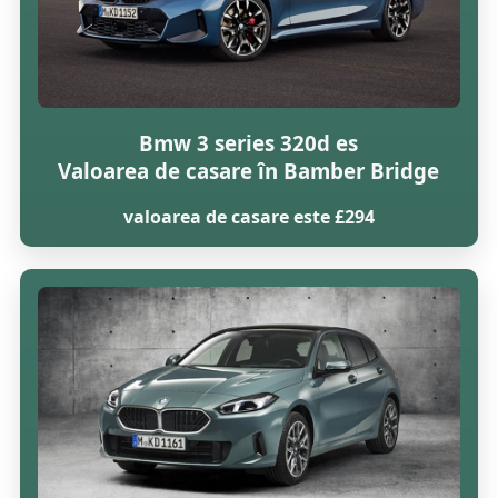
Bmw 3 series 320d es
Valoarea de casare în Bamber Bridge
valoarea de casare este £294