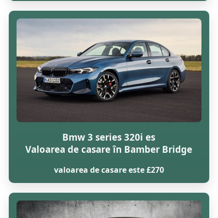
Bmw 3 series 320i es
Valoarea de casare în Bamber Bridge
valoarea de casare este £270