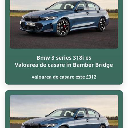
Bmw 3 series 318i es
Valoarea de casare în Bamber Bridge
valoarea de casare este £312