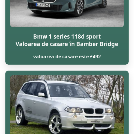
Bmw 1 series 118d sport
Valoarea de casare în Bamber Bridge
valoarea de casare este £492