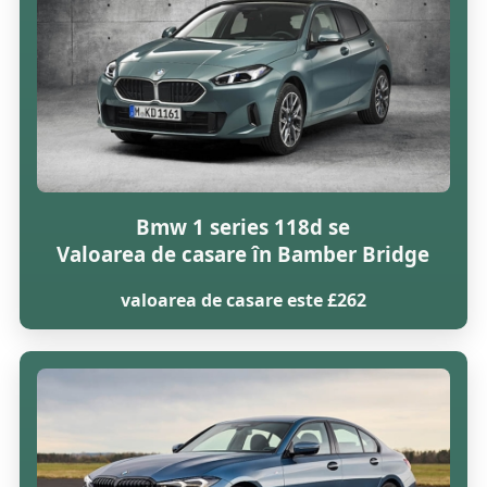
Bmw 1 series 118d se
Valoarea de casare în Bamber Bridge
valoarea de casare este £262