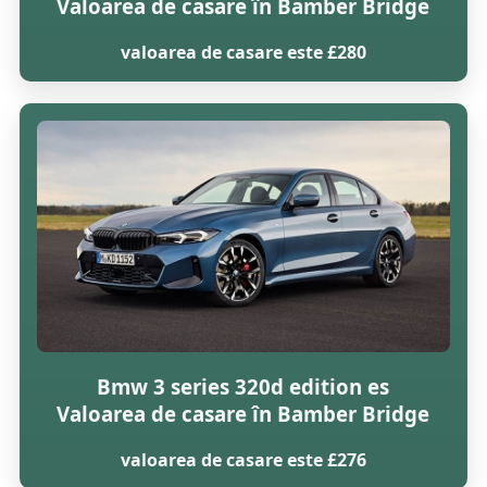
Valoarea de casare în Bamber Bridge
valoarea de casare este £280
Bmw 3 series 320d edition es
Valoarea de casare în Bamber Bridge
valoarea de casare este £276