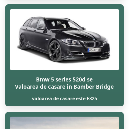
Bmw 5 series 520d se
Valoarea de casare în Bamber Bridge
valoarea de casare este £325