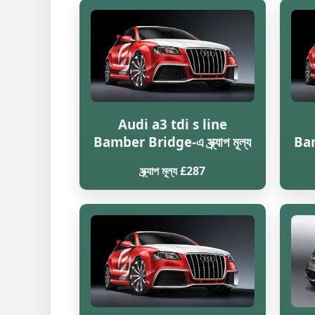
Audi a3 tdi s line
Bamber Bridge-এ স্ক্র্যাপ মূল্য
Bamb
স্ক্র্যাপ মূল্য £287