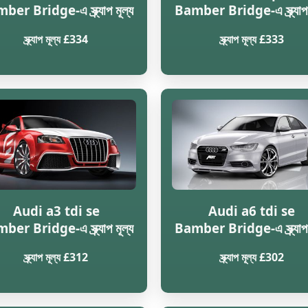
er Bridge-এ স্ক্র্যাপ মূল্য
Bamber Bridge-এ স্ক্র্যাপ 
স্ক্র্যাপ মূল্য £334
স্ক্র্যাপ মূল্য £333
Audi a3 tdi se
Audi a6 tdi se
er Bridge-এ স্ক্র্যাপ মূল্য
Bamber Bridge-এ স্ক্র্যাপ 
স্ক্র্যাপ মূল্য £312
স্ক্র্যাপ মূল্য £302