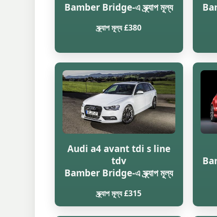
Bamber Bridge-এ স্ক্র্যাপ মূল্য
Bamb
স্ক্র্যাপ মূল্য £380
Audi a4 avant tdi s line
tdv
Bamb
Bamber Bridge-এ স্ক্র্যাপ মূল্য
স্ক্র্যাপ মূল্য £315