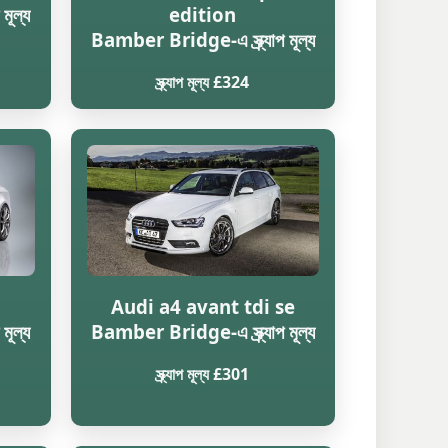
মূল্য
edition
Bamber Bridge-এ স্ক্র্যাপ মূল্য
স্ক্র্যাপ মূল্য £324
Audi a4 avant tdi se
মূল্য
Bamber Bridge-এ স্ক্র্যাপ মূল্য
স্ক্র্যাপ মূল্য £301