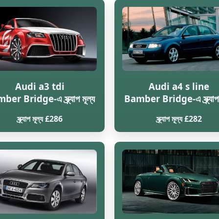
Audi a3 tdi
Audi a4 s line
er Bridge-এ স্ক্র্যাপ মূল্য
Bamber Bridge-এ স্ক্র্যাপ 
স্ক্র্যাপ মূল্য £286
স্ক্র্যাপ মূল্য £282