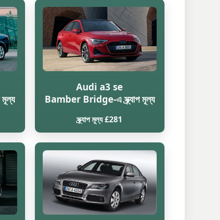
Audi a3 se
মূল্য
Bamber Bridge-এ স্ক্র্যাপ মূল্য
স্ক্র্যাপ মূল্য £281